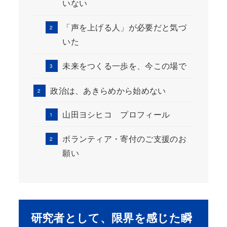
いない
「声を上げる人」が必要だと気づ
いた
未来をつくる一歩を、今この場で
政治は、あきらめから始めない
山田ヨシヒコ プロフィール
ボランティア・寄付のご支援のお
願い
研究者として、限界を感じた瞬