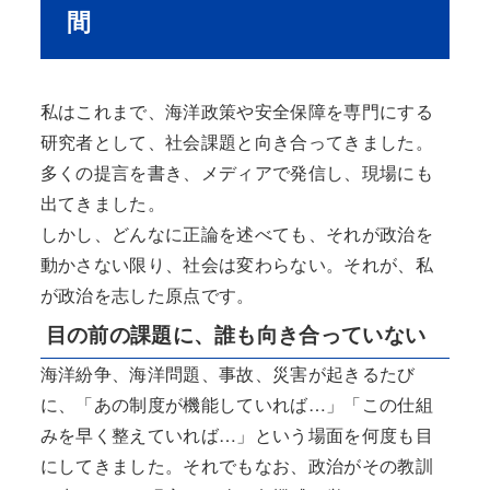
間
私はこれまで、海洋政策や安全保障を専門にする
研究者として、社会課題と向き合ってきました。
多くの提言を書き、メディアで発信し、現場にも
出てきました。
しかし、どんなに正論を述べても、それが政治を
動かさない限り、社会は変わらない。それが、私
が政治を志した原点です。
目の前の課題に、誰も向き合っていない
海洋紛争、海洋問題、事故、災害が起きるたび
に、「あの制度が機能していれば…」「この仕組
みを早く整えていれば…」という場面を何度も目
にしてきました。それでもなお、政治がその教訓