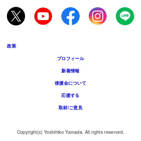
政策
プロフィール
新着情報
後援会について
応援する
取材/ご意見
Copyright(c) Yoshihiko Yamada. All rights reserved.