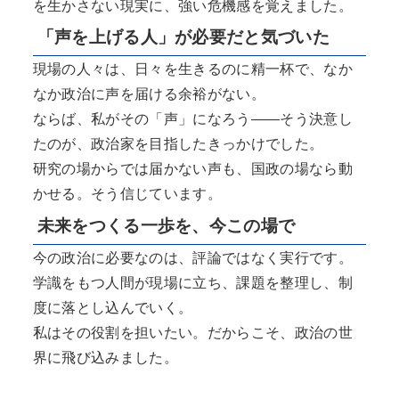
を生かさない現実に、強い危機感を覚えました。
「声を上げる人」が必要だと気づいた
現場の人々は、日々を生きるのに精一杯で、なか
なか政治に声を届ける余裕がない。
ならば、私がその「声」になろう――そう決意し
たのが、政治家を目指したきっかけでした。
研究の場からでは届かない声も、国政の場なら動
かせる。そう信じています。
未来をつくる一歩を、今この場で
今の政治に必要なのは、評論ではなく実行です。
学識をもつ人間が現場に立ち、課題を整理し、制
度に落とし込んでいく。
私はその役割を担いたい。だからこそ、政治の世
界に飛び込みました。