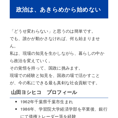
政治は、あきらめから始めない
「どうせ変わらない」と思うのは簡単です。
でも、誰かが動かさなければ、何も始まりませ
ん。
私は、現場の知見を生かしながら、暮らしの中か
ら政治を変えていく。
その覚悟を持って、国政に挑みます。
現場での経験と知見を、国政の場で活かすこと
が、今の私にできる最も真剣な社会貢献です。
山田ヨシヒコ プロフィール
1962年千葉県千葉市生まれ
1986年、学習院大学経済学部を卒業後、銀行
にて債権トレーダー等を経験