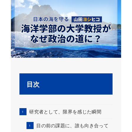
目次
研究者として、限界を感じた瞬間
目の前の課題に、誰も向き合って