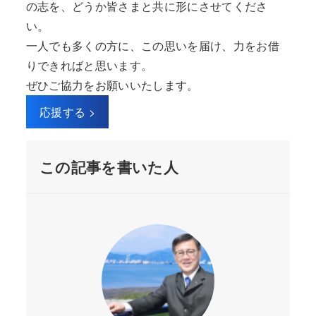
の志を、どうか皆さまと共に形にさせてくださ
い。
一人でも多くの方に、この思いを届け、力をお借
りできればと思います。
ぜひご協力をお願いいたします。
応援する >
この記事を書いた人