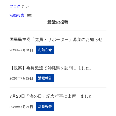
ブログ
(15)
活動報告
(60)
最近の投稿
国民民主党「党員・サポーター」募集のお知らせ
2026年7月31日
お知らせ
投稿日
【視察】委員派遣で沖縄県を訪問しました。
2026年7月29日
活動報告
投稿日
7月20日「海の日」記念行事に出席しました
2026年7月21日
活動報告
投稿日