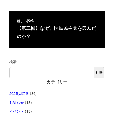
新しい投稿
【第二回】なぜ、国民民主党を選んだ
のか？
検索
検索
カテゴリー
2025参院選
(39)
お知らせ
(13)
イベント
(13)