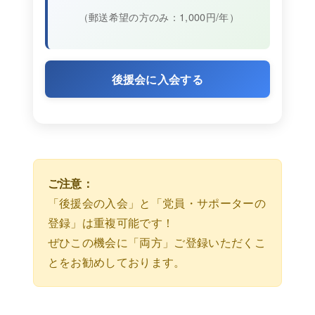
（郵送希望の方のみ：1,000円/年）
後援会に入会する
ご注意：
「後援会の入会」と「党員・サポーターの
登録」は重複可能です！
ぜひこの機会に「両方」ご登録いただくこ
とをお勧めしております。