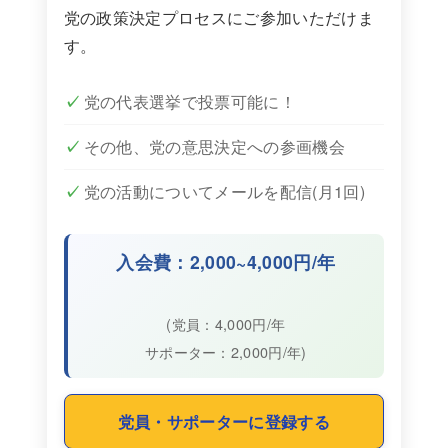
党の政策決定プロセスにご参加いただけま
す。
党の代表選挙で投票可能に！
その他、党の意思決定への参画機会
党の活動についてメールを配信(月1回)
入会費：2,000~4,000円/年
(党員：4,000円/年
サポーター：2,000円/年)
党員・サポーターに登録する