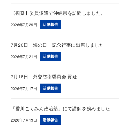
【視察】委員派遣で沖縄県を訪問しました。
2026年7月29日
活動報告
投稿日
7月20日「海の日」記念行事に出席しました
2026年7月21日
活動報告
投稿日
7月16日 外交防衛委員会 質疑
2026年7月17日
活動報告
投稿日
「香川こくみん政治塾」にて講師を務めました
2026年7月13日
活動報告
投稿日