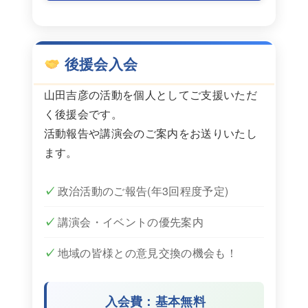
後援会入会
山田吉彦の活動を個人としてご支援いただ
く後援会です。
活動報告や講演会のご案内をお送りいたし
ます。
政治活動のご報告(年3回程度予定)
講演会・イベントの優先案内
地域の皆様との意見交換の機会も！
入会費：基本無料