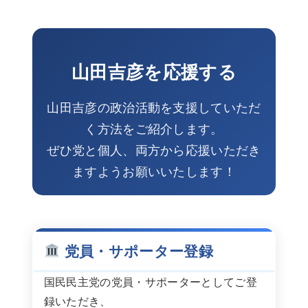
山田吉彦を応援する
山田吉彦の政治活動を支援していただ
く方法をご紹介します。
ぜひ党と個人、両方から応援いただき
ますようお願いいたします！
党員・サポーター登録
国民民主党の党員・サポーターとしてご登
録いただき、