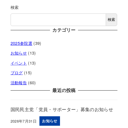
検索
検索
カテゴリー
2025参院選
(39)
お知らせ
(13)
イベント
(13)
ブログ
(15)
活動報告
(60)
最近の投稿
国民民主党「党員・サポーター」募集のお知らせ
2026年7月31日
お知らせ
投稿日