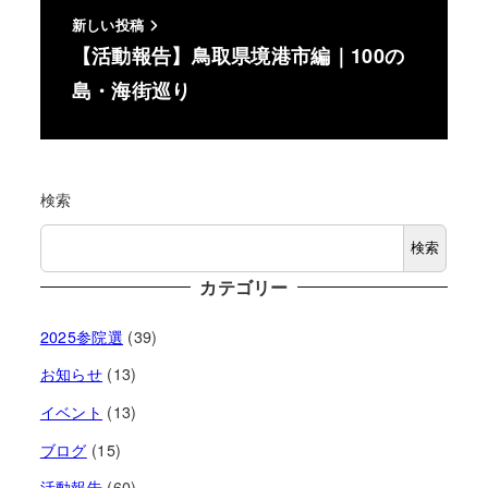
新しい投稿
【活動報告】鳥取県境港市編｜100の
島・海街巡り
検索
検索
カテゴリー
2025参院選
(39)
お知らせ
(13)
イベント
(13)
ブログ
(15)
活動報告
(60)