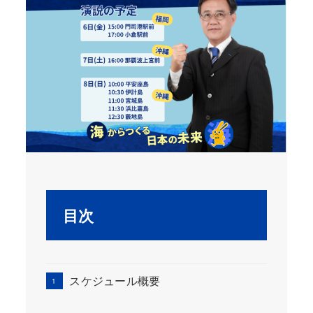
目次
スケジュール概要