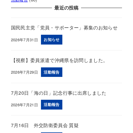
最近の投稿
国民民主党「党員・サポーター」募集のお知らせ
2026年7月31日
お知らせ
投稿日
【視察】委員派遣で沖縄県を訪問しました。
2026年7月29日
活動報告
投稿日
7月20日「海の日」記念行事に出席しました
2026年7月21日
活動報告
投稿日
7月16日 外交防衛委員会 質疑