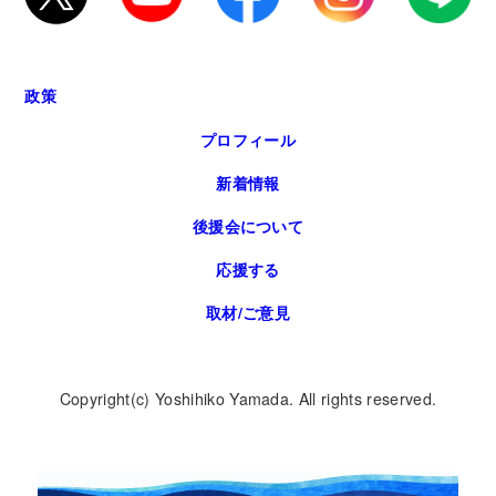
政策
プロフィール
新着情報
後援会について
応援する
取材/ご意見
Copyright(c) Yoshihiko Yamada. All rights reserved.