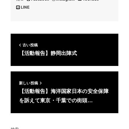
LINE
古い投稿
【活動報告】静岡出陣式
新しい投稿
【活動報告】海洋国家日本の安全保障
を訴えて東京・千葉での街頭…
検索