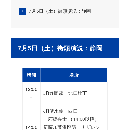
7月5日（土）街頭演説：静岡
7月5日（土）街頭演説：静岡
時間
場所
12:00
JR静岡駅 北口地下
－
JR清水駅 西口
応援弁士 （14:00以降）
14:00
新藤加菜港区議、ナザレン